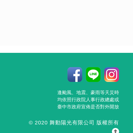
逢颱風、地震、豪雨等天災時
均依照行政院人事行政總處或
臺中市政府宣佈是否對外開放
© 2020 舞動陽光有限公司 版權所有