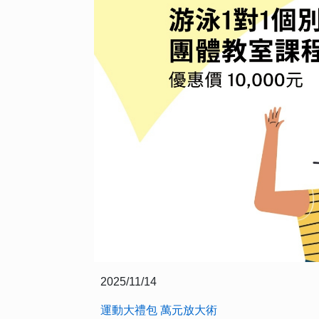
2025/11/14
運動大禮包 萬元放大術