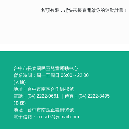
名額有限，趕快來長春開啟你的運動計畫！
:::
台中市長春國民暨兒童運動中心
營業時間：
周一至周日 06:00 ~ 22:00
(Ａ棟)
地址：
台中市南區合作街46號
電話：(04) 2222-0661 ｜
傳真：(04) 2222-8495
(Ｂ棟)
地址：
台中市南區正義街99號
電子信箱：
cccsc07@gmail.com