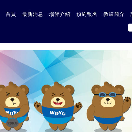
到主要內容區塊
首頁
最新消息
場館介紹
預約報名
教練簡介