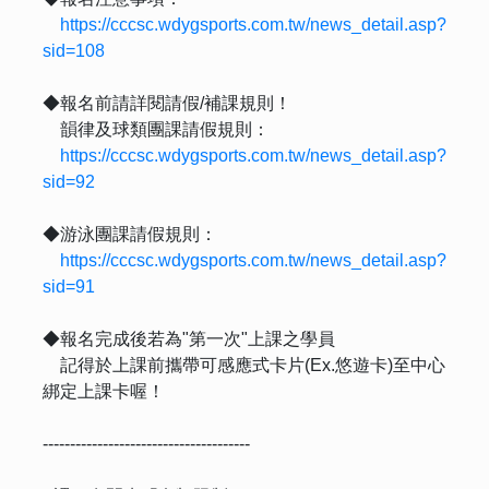
https://cccsc.wdygsports.com.tw/news_detail.asp?
sid=108
◆報名前請詳閱請假/補課規則！
韻律及球類團課請假規則：
https://cccsc.wdygsports.com.tw/news_detail.asp?
sid=92
◆游泳團課請假規則：
https://cccsc.wdygsports.com.tw/news_detail.asp?
sid=91
◆報名完成後若為"第一次"上課之學員
記得於上課前攜帶可感應式卡片(Ex.悠遊卡)至中心
綁定上課卡喔！
--------------------------------------