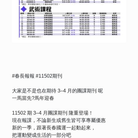
#春長報報 #11502期刊
大家是不是也在期待 3–4 月的團課期刊 呢
一馬當先?馬年迎春
11502 期 3–4 月團課期刊 隆重登場！
現在報課，不論新生或舊生皆可享專屬優惠
新的一季，跟著長春國運一起動起來，
把運動變成生活的一部分吧