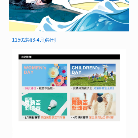
11502期(3-4月)期刊