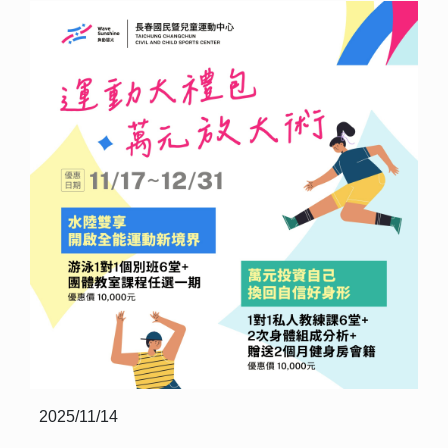
2025/11/14