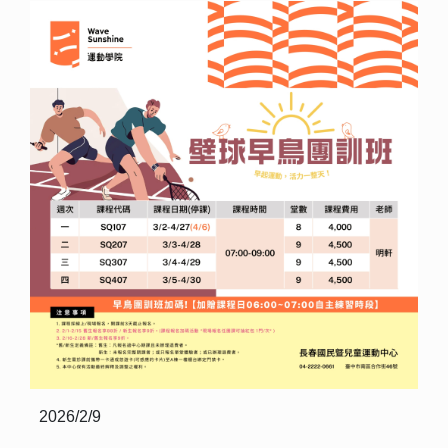
2026/2/9