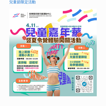
兒童節限定活動