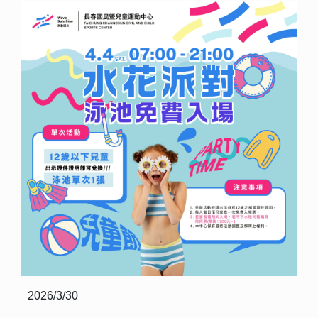
2026/3/30