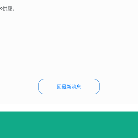
水供應。
回最新消息