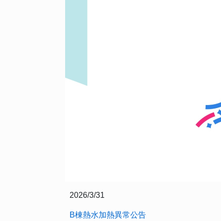
2026/3/31
B棟熱水加熱異常公告