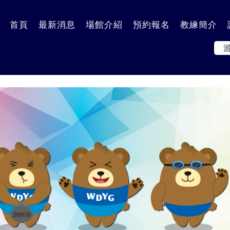
到主要內容區塊
首頁
最新消息
場館介紹
預約報名
教練簡介